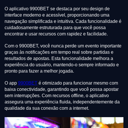
O aplicativo 9900BET se destaca por seu design de
interface moderno e acessível, proporcionando uma
navegação simplificada e intuitiva. Cada funcionalidade é
cuidadosamente estruturada para que você possa
encontrar e usar recursos com rapidez e facilidade.
Com o 9900BET, você nunca perde um evento importante
graças às notificações em tempo real sobre partidas e
resultados de apostas. Esta funcionalidade melhora a
experiência do usuário, mantendo-o sempre informado e
pronto para fazer a melhor jogada.
O app
9900BET
é otimizado para funcionar mesmo com
baixa conectividade, garantindo que você possa apostar
sem interrupções. Com recursos offline, o aplicativo
assegura uma experiência fluida, independentemente da
qualidade da sua conexão com a internet.