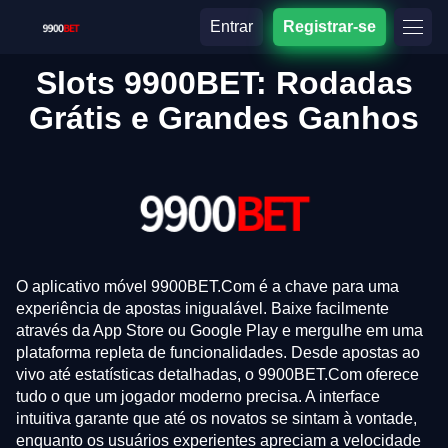
Entrar
Registrar-se
Slots 9900BET: Rodadas
Grátis e Grandes Ganhos
O aplicativo móvel 9900BET.Com é a chave para uma
experiência de apostas inigualável. Baixe facilmente
através da App Store ou Google Play e mergulhe em uma
plataforma repleta de funcionalidades. Desde apostas ao
vivo até estatísticas detalhadas, o 9900BET.Com oferece
tudo o que um jogador moderno precisa. A interface
intuitiva garante que até os novatos se sintam à vontade,
enquanto os usuários experientes apreciam a velocidade